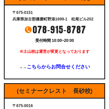
〒675-0151
兵庫県加古郡播磨町野添1699-1 松尾ビル202
078-915-8787
受付時間 10:00~20:00
※土山校は運営が変更となっております
こちらからお問合せください
→→
(セミナークレスト 長砂校)
〒675-0016