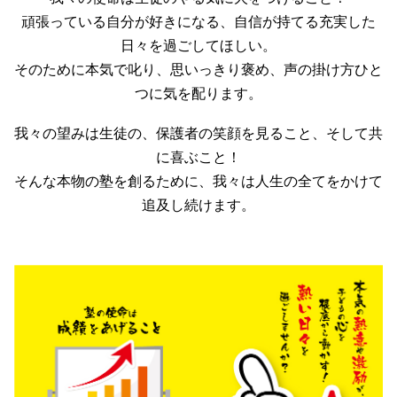
頑張っている自分が好きになる、自信が持てる充実した
日々を過ごしてほしい。
そのために本気で叱り、思いっきり褒め、声の掛け方ひと
つに気を配ります。
我々の望みは生徒の、保護者の笑顔を見ること、そして共
に喜ぶこと！
そんな本物の塾を創るために、我々は人生の全てをかけて
追及し続けます。