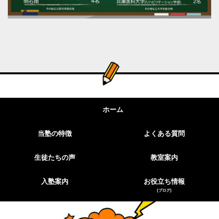
ホーム
当塾の特徴
よくある質問
生徒たちの声
教室案内
入塾案内
お役立ち情報
(ブログ)