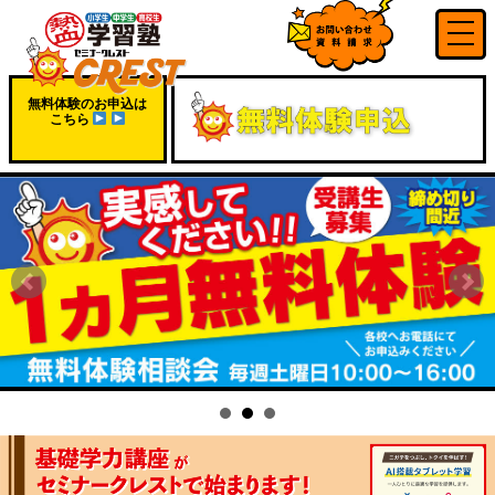
無料体験のお申込は
こちら