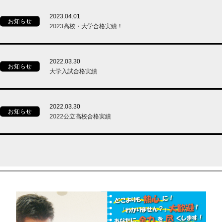
2023.04.01
お知らせ
2023高校・大学合格実績！
2022.03.30
お知らせ
大学入試合格実績
2022.03.30
お知らせ
2022公立高校合格実績