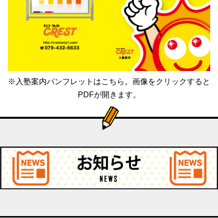
※入塾案内パンフレットはこちら。画像をクリックすると
PDFが開きます。