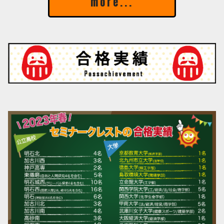
more...