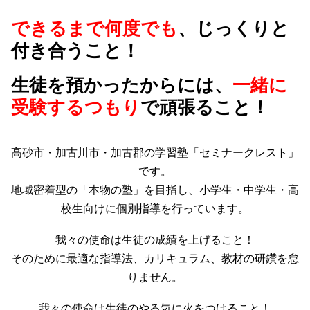
できるまで何度でも
、じっくりと
付き合うこと！
生徒を預かったからには、
一緒に
受験するつもり
で頑張ること！
高砂市・加古川市・加古郡の学習塾「セミナークレスト」
です。
地域密着型の「本物の塾」を目指し、小学生・中学生・高
校生向けに個別指導を行っています。
我々の使命は生徒の成績を上げること！
そのために最適な指導法、カリキュラム、教材の研鑽を怠
りません。
我々の使命は生徒のやる気に火をつけること！