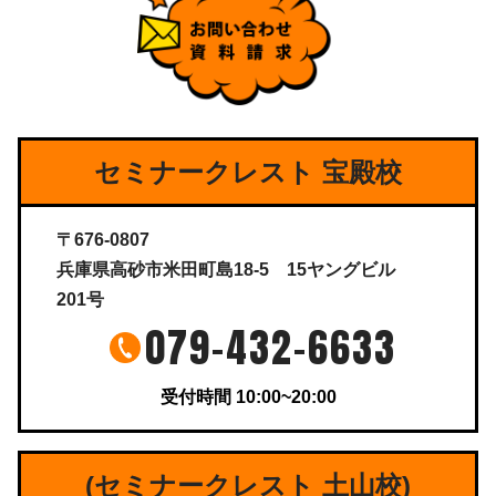
セミナークレスト 宝殿校
〒676-0807
兵庫県高砂市米田町島18-5 15ヤングビル
201号
079-432-6633
受付時間 10:00~20:00
(セミナークレスト 土山校)