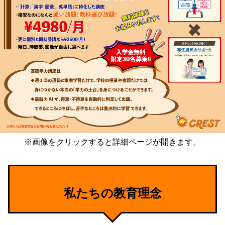
※画像をクリックすると詳細ページが開きます。
私たちの教育理念