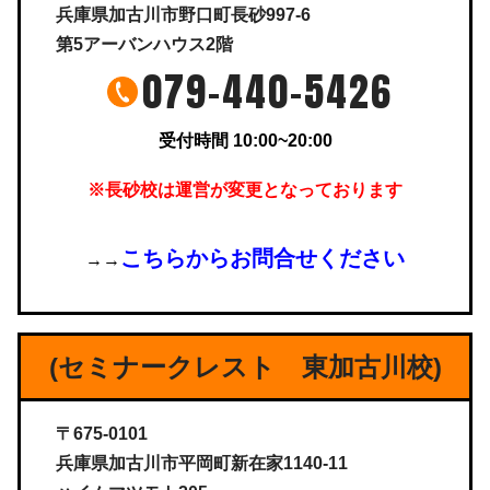
兵庫県加古川市野口町長砂997-6
第5アーバンハウス2階
079-440-5426
受付時間 10:00~20:00
※長砂校は運営が変更となっております
こちらからお問合せください
→→
(セミナークレスト 東加古川校)
〒675-0101
兵庫県加古川市平岡町新在家1140-11