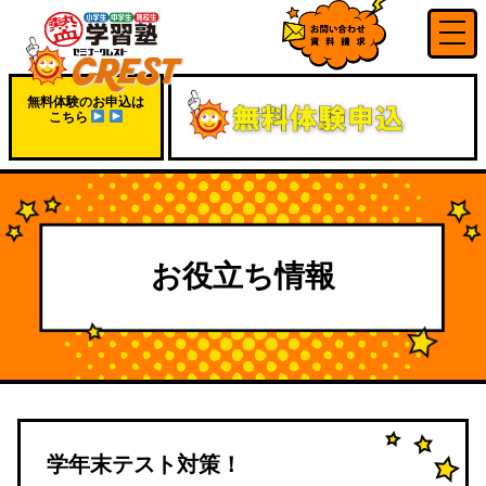
無料体験のお申込は
こちら
お役立ち情報
学年末テスト対策！