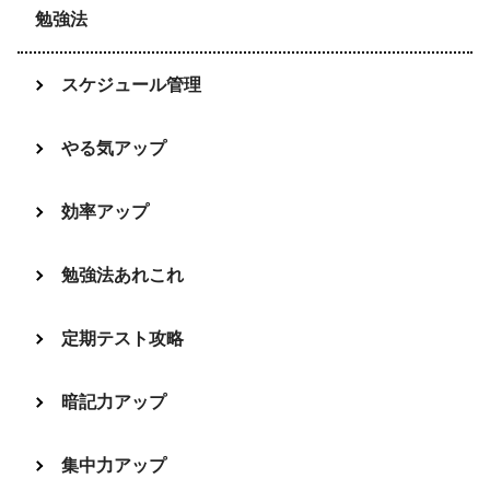
勉強法
スケジュール管理
やる気アップ
効率アップ
勉強法あれこれ
定期テスト攻略
暗記力アップ
集中力アップ