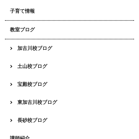
子育て情報
教室ブログ
加古川校ブログ
土山校ブログ
宝殿校ブログ
東加古川校ブログ
長砂校ブログ
講師紹介