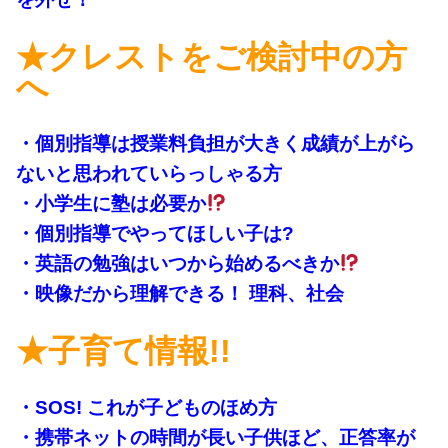
★クレストをご検討中の方
へ
・個別指導は授業料負担が大きく成績が上がら
ないと思われていらっしゃる方
・小学生に塾は必要か
・個別指導でやってほしい子は?
・英語の勉強はいつから始めるべきか
・映像だから理解できる！ 理科、社会
★子育て情報!!
・SOS! これが子どものほめ方
・携帯ネットの時間が長い子供ほど、正答率が