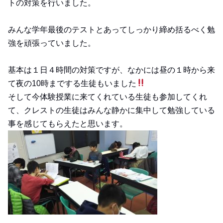
トの対策を行いました。
みんな学年最後のテストとあってしっかり締め括るべく勉
強を頑張っていました。
基本は１日４時間の対策ですが、なかには昼の１時から来
て夜の10時までする生徒もいました
そして今体験授業に来てくれている生徒も参加してくれ
て、クレストの生徒はみんな静かに集中して勉強している
事を感じてもらえたと思います。