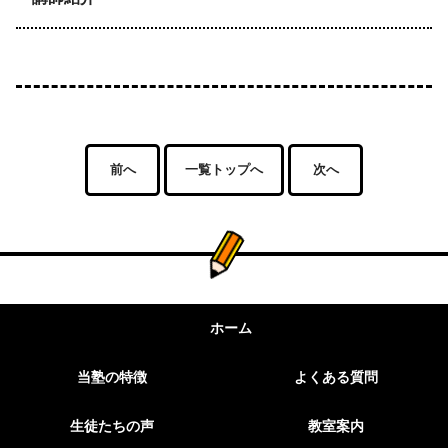
前へ
一覧トップへ
次へ
ホーム
当塾の特徴
よくある質問
生徒たちの声
教室案内