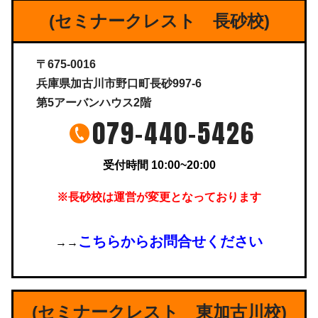
(セミナークレスト 長砂校)
〒675-0016
兵庫県加古川市野口町長砂997-6
第5アーバンハウス2階
079-440-5426
受付時間 10:00~20:00
※長砂校は運営が変更となっております
こちらからお問合せください
→→
(セミナークレスト 東加古川校)