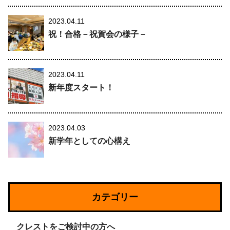
2023.04.11
祝！合格－祝賀会の様子－
2023.04.11
新年度スタート！
2023.04.03
新学年としての心構え
カテゴリー
クレストをご検討中の方へ