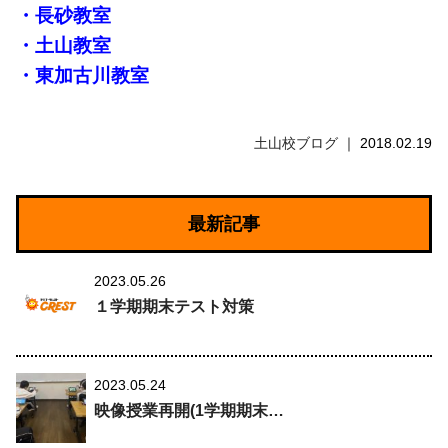
・長砂教室
・土山教室
・東加古川教室
土山校ブログ
2018.02.19
最新記事
2023.05.26
１学期期末テスト対策
2023.05.24
映像授業再開(1学期期末…