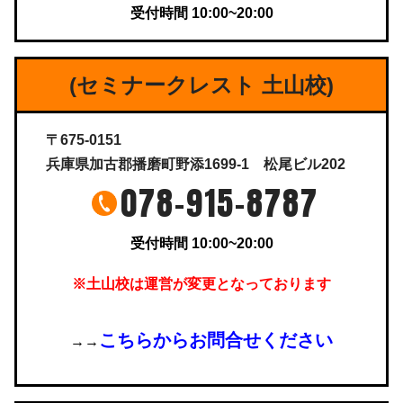
受付時間 10:00~20:00
(セミナークレスト 土山校)
〒675-0151
兵庫県加古郡播磨町野添1699-1 松尾ビル202
078-915-8787
受付時間 10:00~20:00
※土山校は運営が変更となっております
こちらからお問合せください
→→