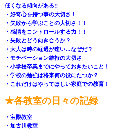
低くなる傾向がある!!
・好奇心を持つ事の大切さ！
・失敗から学ぶことの大切さ！！
・感情をコントロールする力！！
・失敗とどう向き合うか？
・大人は時の経過が速い…なぜだ？
・モチベーション維持の大切さ
・小学校卒業までにやっておきたいこと！
・学校の勉強は将来何の役にたつか？
・これだけはやってほしい家庭での教育！
★各教室の日々の記録
・宝殿教室
・加古川教室