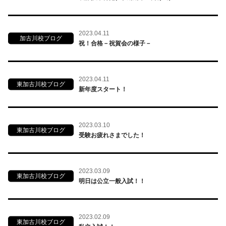
2023.04.11
加古川校ブログ
祝！合格－祝賀会の様子－
2023.04.11
東加古川校ブログ
新年度スタート！
2023.03.10
東加古川校ブログ
受験お疲れさまでした！
2023.03.09
東加古川校ブログ
明日は公立一般入試！！
2023.02.09
東加古川校ブログ