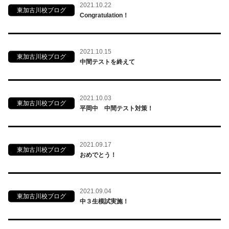
2021.10.22
東加古川校ブログ
Congratulation！
2021.10.15
東加古川校ブログ
中間テストを終えて
2021.10.03
東加古川校ブログ
平岡中 中間テスト対策！
2021.09.17
東加古川校ブログ
おめでとう！
2021.09.04
東加古川校ブログ
中３生模試実施！