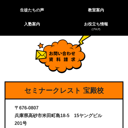
生徒たちの声
教室案内
入塾案内
お役立ち情報
(ブログ)
セミナークレスト 宝殿校
〒676-0807
兵庫県高砂市米田町島18-5 15ヤングビル
201号