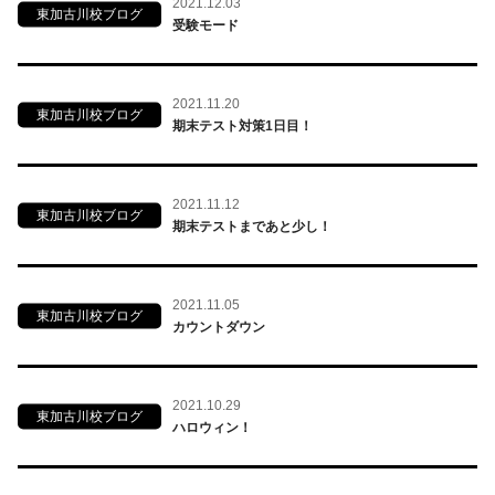
2021.12.03
東加古川校ブログ
受験モード
2021.11.20
東加古川校ブログ
期末テスト対策1日目！
2021.11.12
東加古川校ブログ
期末テストまであと少し！
2021.11.05
東加古川校ブログ
カウントダウン
2021.10.29
東加古川校ブログ
ハロウィン！