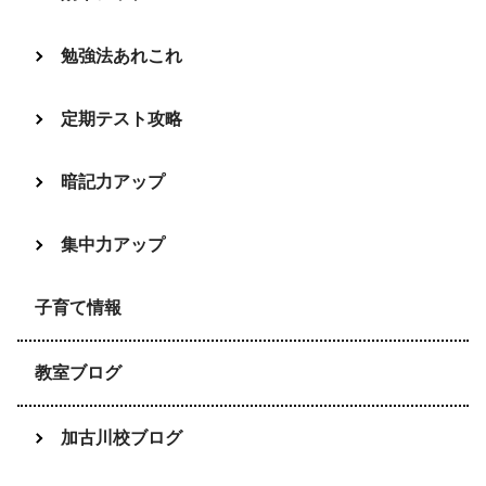
勉強法あれこれ
定期テスト攻略
暗記力アップ
集中力アップ
子育て情報
教室ブログ
加古川校ブログ