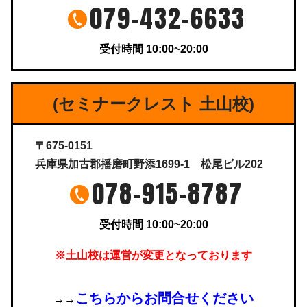
079-432-6633
受付時間 10:00~20:00
(セミナークレスト 土山校)
〒675-0151
兵庫県加古郡播磨町野添1699-1 松尾ビル202
078-915-8787
受付時間 10:00~20:00
※土山校は運営が変更となっております
こちらからお問合せください
→→