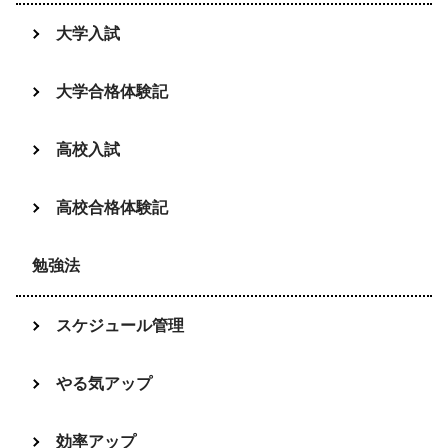
大学入試
大学合格体験記
高校入試
高校合格体験記
勉強法
スケジュール管理
やる気アップ
効率アップ