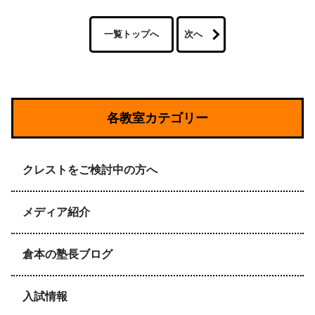
一覧トップへ
次へ
各教室カテゴリー
クレストをご検討中の方へ
メディア紹介
倉本の塾長ブログ
入試情報