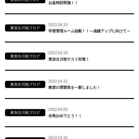
お盆特訓実施！！
2022.06.15
東加古川校ブログ
学習管理ルーム始動！！～成績アップに向けて～
2022.05.19
東加古川校ブログ
東加古川校テスト対策！
2022.04.12
東加古川校ブログ
教室の雰囲気を一新しました！
2022.04.05
東加古川校ブログ
合格おめでとう！！
2022.03.30