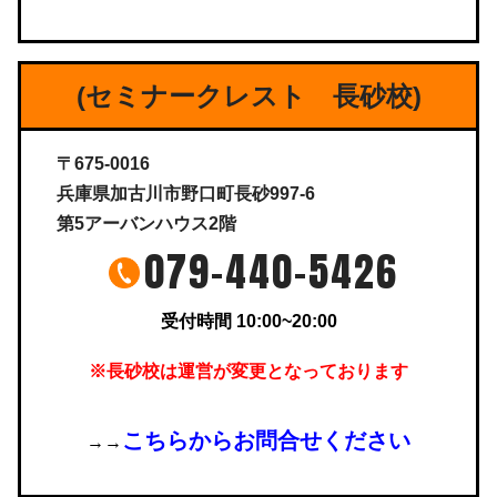
(セミナークレスト 長砂校)
〒675-0016
兵庫県加古川市野口町長砂997-6
第5アーバンハウス2階
079-440-5426
受付時間 10:00~20:00
※長砂校は運営が変更となっております
こちらからお問合せください
→→