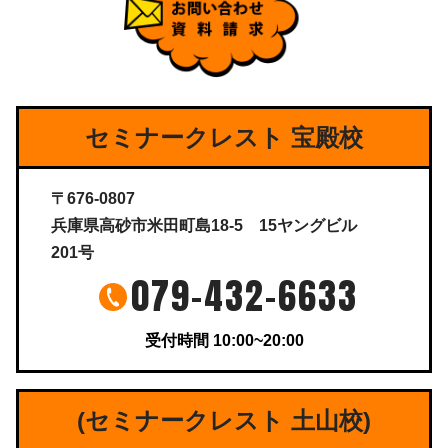
セミナークレスト 宝殿校
〒676-0807
兵庫県高砂市米田町島18-5 15ヤングビル
201号
079-432-6633
受付時間 10:00~20:00
(セミナークレスト 土山校)