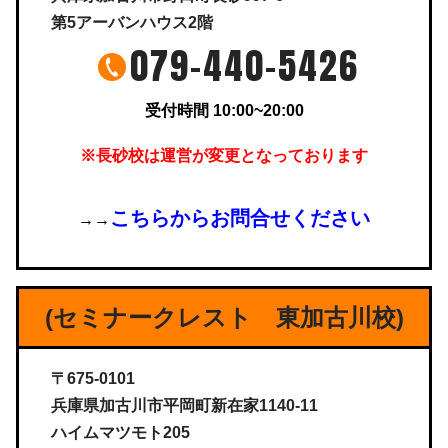
第5アーバンハウス2階
079-440-5426
受付時間 10:00~20:00
※長砂校は運営が変更となっております
こちらからお問合せください
→→
(セミナークレスト 東加古川校)
〒675-0101
兵庫県加古川市平岡町新在家1140-11
ハイムマツモト205