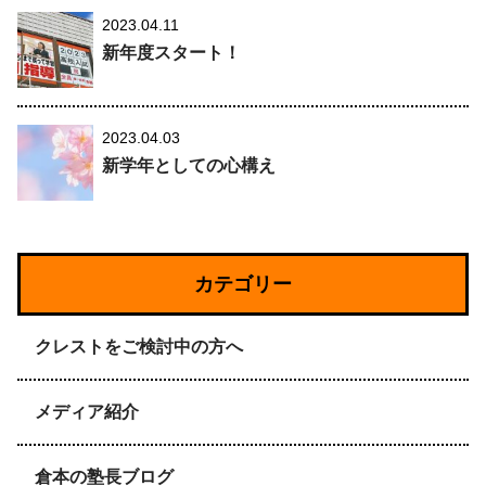
2023.04.11
新年度スタート！
2023.04.03
新学年としての心構え
カテゴリー
クレストをご検討中の方へ
メディア紹介
倉本の塾長ブログ