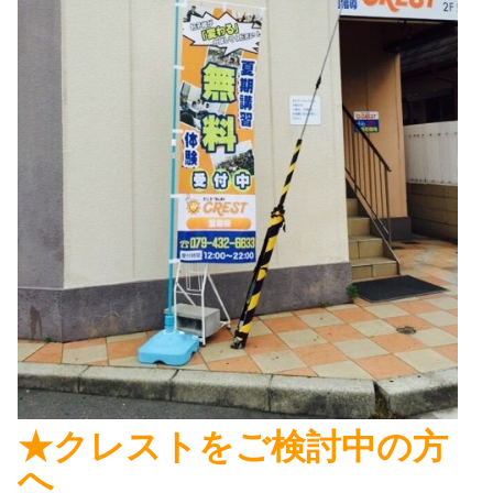
★クレストをご検討中の方
へ