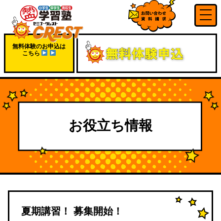
無料体験のお申込は
こちら
お役立ち情報
夏期講習！ 募集開始！