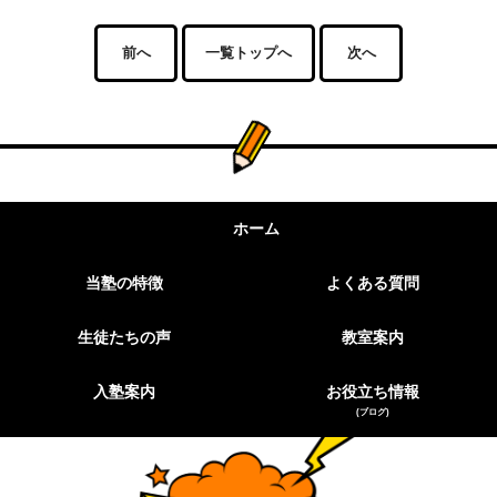
前へ
一覧トップへ
次へ
ホーム
当塾の特徴
よくある質問
生徒たちの声
教室案内
入塾案内
お役立ち情報
(ブログ)