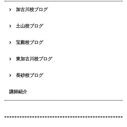
加古川校ブログ
土山校ブログ
宝殿校ブログ
東加古川校ブログ
長砂校ブログ
講師紹介