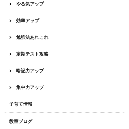
やる気アップ
効率アップ
勉強法あれこれ
定期テスト攻略
暗記力アップ
集中力アップ
子育て情報
教室ブログ