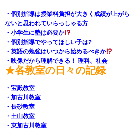
・個別指導は授業料負担が大きく成績が上がら
ないと思われていらっしゃる方
・小学生に塾は必要か
・個別指導でやってほしい子は?
・英語の勉強はいつから始めるべきか
・映像だから理解できる！ 理科、社会
★各教室の日々の記録
・宝殿教室
・加古川教室
・長砂教室
・土山教室
・東加古川教室