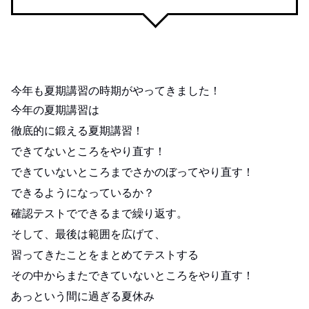
今年も夏期講習の時期がやってきました！
今年の夏期講習は
徹底的に鍛える夏期講習！
できてないところをやり直す！
できていないところまでさかのぼってやり直す！
できるようになっているか？
確認テストでできるまで繰り返す。
そして、最後は範囲を広げて、
習ってきたことをまとめてテストする
その中からまたできていないところをやり直す！
あっという間に過ぎる夏休み