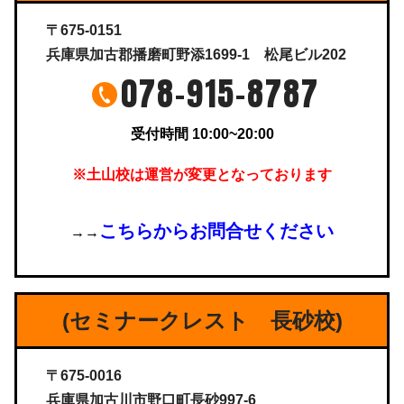
〒675-0151
兵庫県加古郡播磨町野添1699-1 松尾ビル202
078-915-8787
受付時間 10:00~20:00
※土山校は運営が変更となっております
こちらからお問合せください
→→
(セミナークレスト 長砂校)
〒675-0016
兵庫県加古川市野口町長砂997-6