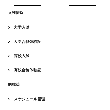
入試情報
大学入試
大学合格体験記
高校入試
高校合格体験記
勉強法
スケジュール管理