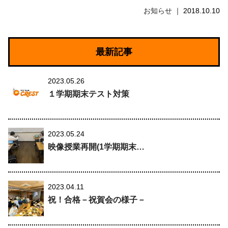
お知らせ
2018.10.10
最新記事
2023.05.26
１学期期末テスト対策
2023.05.24
映像授業再開(1学期期末…
2023.04.11
祝！合格－祝賀会の様子－