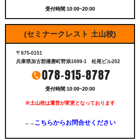
受付時間 10:00~20:00
(セミナークレスト 土山校)
〒675-0151
兵庫県加古郡播磨町野添1699-1 松尾ビル202
078-915-8787
受付時間 10:00~20:00
※土山校は運営が変更となっております
こちらからお問合せください
→→