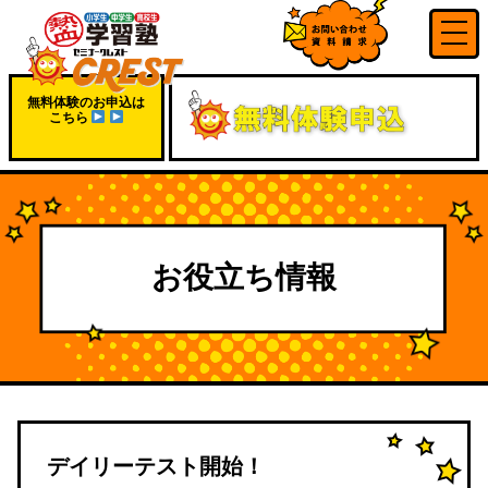
無料体験のお申込は
こちら
お役立ち情報
デイリーテスト開始！