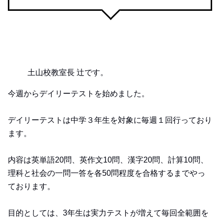
土山校教室長 辻です。
今週からデイリーテストを始めました。
デイリーテストは中学３年生を対象に毎週１回行っており
ます。
内容は英単語20問、英作文10問、漢字20問、計算10問、
理科と社会の一問一答を各50問程度を合格するまでやっ
ております。
目的としては、3年生は実力テストが増えて毎回全範囲を