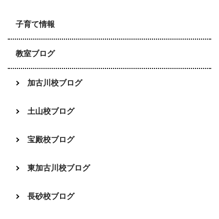
子育て情報
教室ブログ
加古川校ブログ
土山校ブログ
宝殿校ブログ
東加古川校ブログ
長砂校ブログ