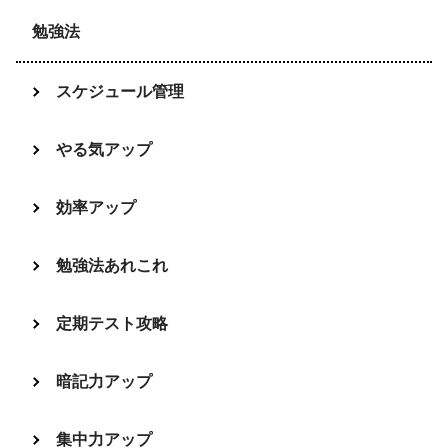
勉強法
スケジュール管理
やる気アップ
効率アップ
勉強法あれこれ
定期テスト攻略
暗記力アップ
集中力アップ