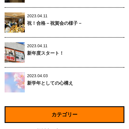
2023.04.11
祝！合格－祝賀会の様子－
2023.04.11
新年度スタート！
2023.04.03
新学年としての心構え
カテゴリー