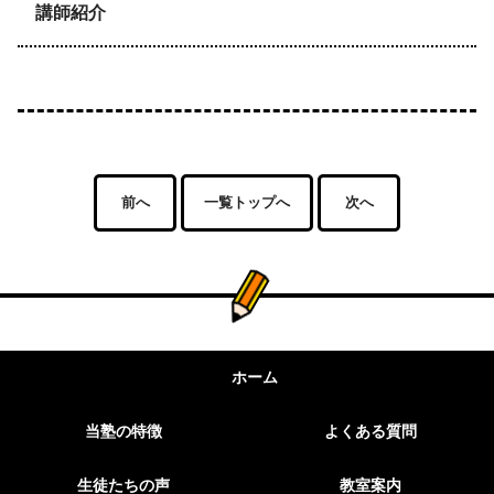
講師紹介
前へ
一覧トップへ
次へ
ホーム
当塾の特徴
よくある質問
生徒たちの声
教室案内