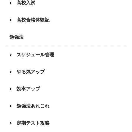
高校入試
高校合格体験記
勉強法
スケジュール管理
やる気アップ
効率アップ
勉強法あれこれ
定期テスト攻略