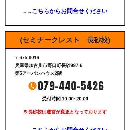
こちらからお問合せください
→→
(セミナークレスト 長砂校)
〒675-0016
兵庫県加古川市野口町長砂997-6
第5アーバンハウス2階
079-440-5426
受付時間 10:00~20:00
※長砂校は運営が変更となっております
こちらからお問合せください