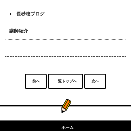
長砂校ブログ
講師紹介
前へ
一覧トップへ
次へ
ホーム