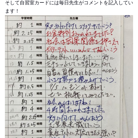
そして自習室カードには毎日先生がコメントを記入してい
ます！