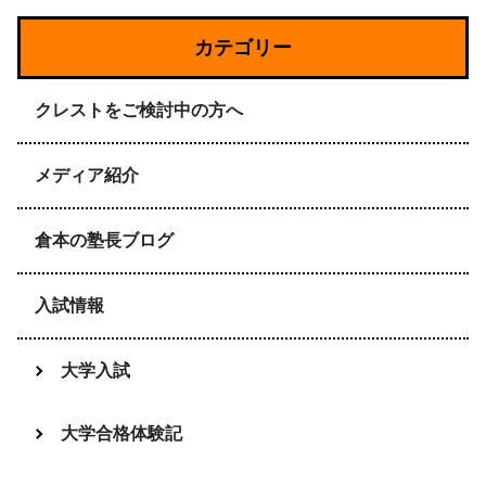
カテゴリー
クレストをご検討中の方へ
メディア紹介
倉本の塾長ブログ
入試情報
大学入試
大学合格体験記