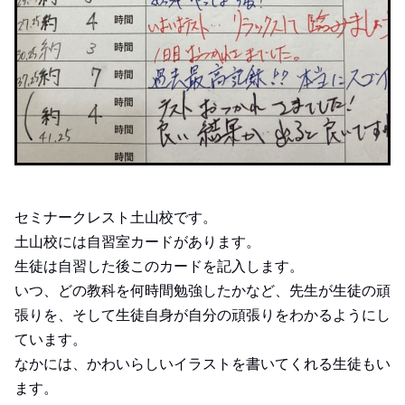
セミナークレスト土山校です。
土山校には自習室カードがあります。
生徒は自習した後このカードを記入します。
いつ、どの教科を何時間勉強したかなど、先生が生徒の頑
張りを、そして生徒自身が自分の頑張りをわかるようにし
ています。
なかには、かわいらしいイラストを書いてくれる生徒もい
ます。