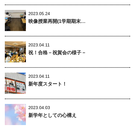
2023.05.24
映像授業再開(1学期期末…
2023.04.11
祝！合格－祝賀会の様子－
2023.04.11
新年度スタート！
2023.04.03
新学年としての心構え