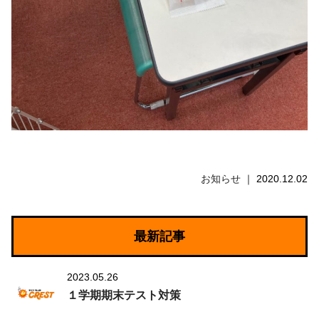
お知らせ
2020.12.02
最新記事
2023.05.26
１学期期末テスト対策