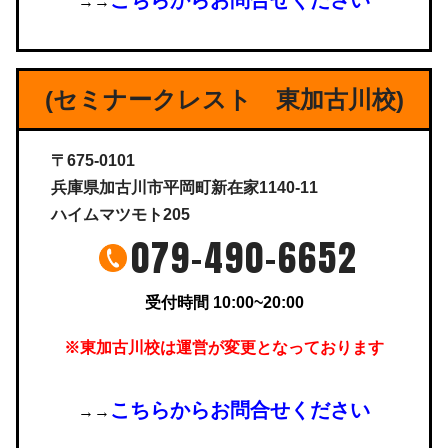
→→
(セミナークレスト 東加古川校)
〒675-0101
兵庫県加古川市平岡町新在家1140-11
ハイムマツモト205
079-490-6652
受付時間 10:00~20:00
※東加古川校は運営が変更となっております
こちらからお問合せください
→→