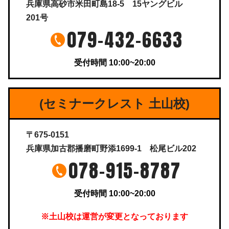
兵庫県高砂市米田町島18-5 15ヤングビル
201号
079-432-6633
受付時間 10:00~20:00
(セミナークレスト 土山校)
〒675-0151
兵庫県加古郡播磨町野添1699-1 松尾ビル202
078-915-8787
受付時間 10:00~20:00
※土山校は運営が変更となっております