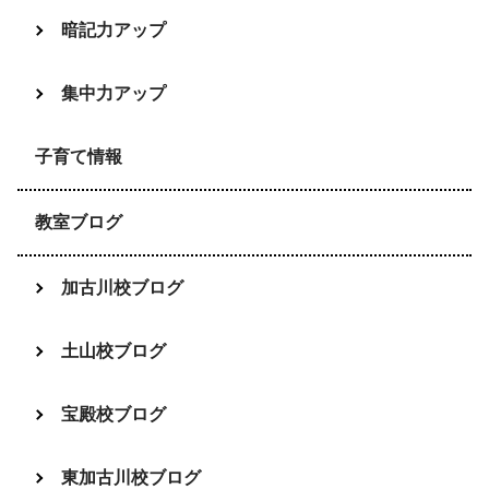
暗記力アップ
集中力アップ
子育て情報
教室ブログ
加古川校ブログ
土山校ブログ
宝殿校ブログ
東加古川校ブログ