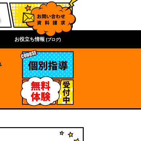
お役立ち情報
(ブログ)