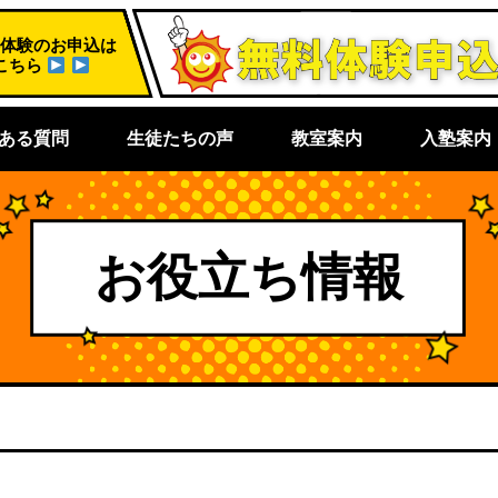
体験のお申込は
こちら
ある質問
生徒たちの声
教室案内
入塾案内
お役立ち情報