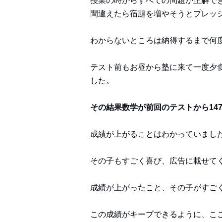
授業の時からすべての問題が正解で
間違えたら宿題を増やそうとプレッ
わからないところは納得するまで何
テスト前もお昼から塾に来て一度夕
した。
その結果数学が前回のテストから147
成績が上がることはわかっていまし
その子もすごく喜び、広告に載せて
成績が上がったこと、その子がすご
この成績がキープできるように、こ