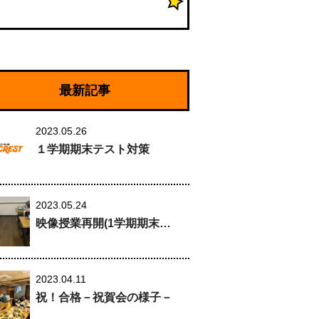
最新記事
2023.05.26
１学期期末テスト対策
2023.05.24
映像授業再開(1学期期末…
2023.04.11
祝！合格－祝賀会の様子－