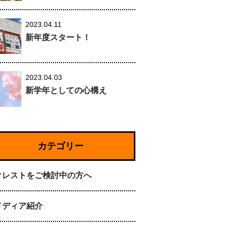
2023.04.11
新年度スタート！
2023.04.03
新学年としての心構え
カテゴリー
クレストをご検討中の方へ
メディア紹介