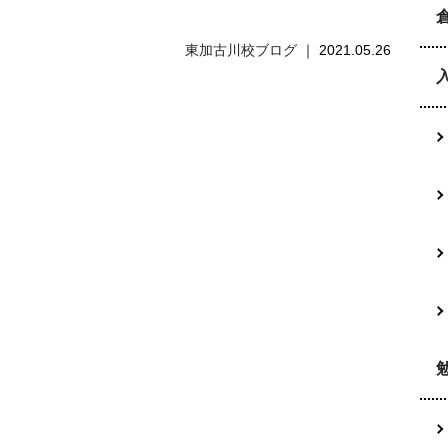
東加古川校ブログ
2021.05.26