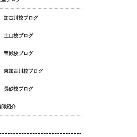
加古川校ブログ
土山校ブログ
宝殿校ブログ
東加古川校ブログ
長砂校ブログ
講師紹介