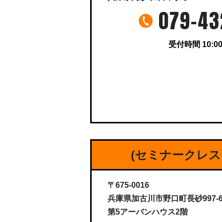
079-43
受付時間 10:00
(セミナークレス
〒675-0016
兵庫県加古川市野口町長砂997-
第5アーバンハウス2階