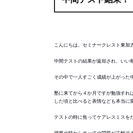
こんにちは。セミナークレスト東加
中間テストの結果が返却され、いい
その中で一人すごく成績が上がった
塾に来てから４か月ですが勉強すれ
した頃と比べると表情なども本当に
テストの時に焦ってケアレスミスを