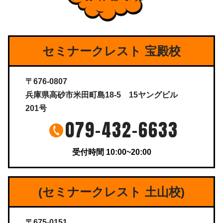
セミナークレスト 宝殿校
〒676-0807
兵庫県高砂市米田町島18-5 15ヤングビル
201号
079-432-6633
受付時間 10:00~20:00
(セミナークレスト 土山校)
〒675-0151