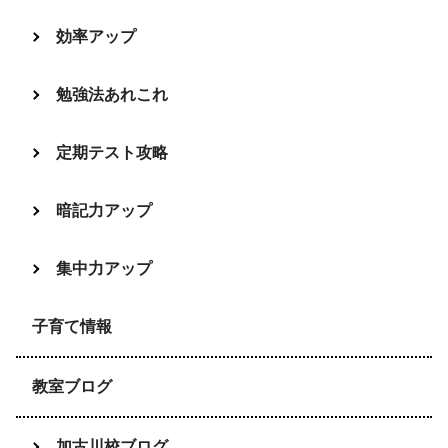
効率アップ
勉強法あれこれ
定期テスト攻略
暗記力アップ
集中力アップ
子育て情報
教室ブログ
加古川校ブログ