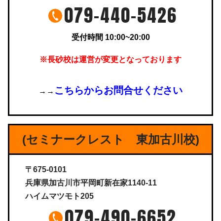
079-440-5426
受付時間 10:00~20:00
※長砂校は運営が変更となっております
こちらからお問合せください
→→
(セミナークレスト 東加古川校)
〒675-0101
兵庫県加古川市平岡町新在家1140-11
ハイムマツモト205
079-490-6652