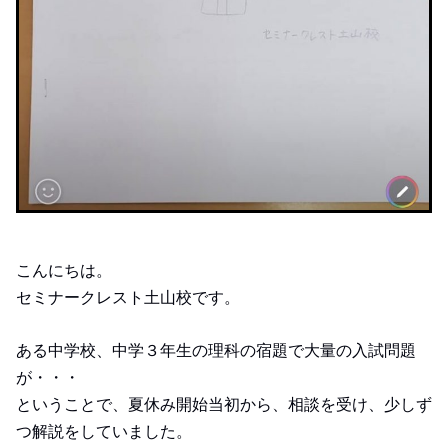
こんにちは。
セミナークレスト土山校です。
ある中学校、中学３年生の理科の宿題で大量の入試問題
が・・・
ということで、夏休み開始当初から、相談を受け、少しず
つ解説をしていました。