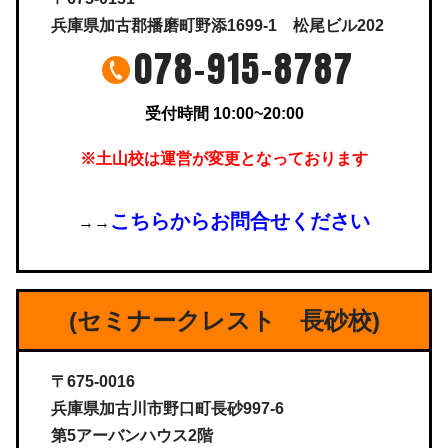
兵庫県加古郡播磨町野添1699-1 松尾ビル202
078-915-8787
受付時間 10:00~20:00
※土山校は運営が変更となっております
こちらからお問合せください
→→
(セミナークレスト 長砂校)
〒675-0016
兵庫県加古川市野口町長砂997-6
第5アーバンハウス2階