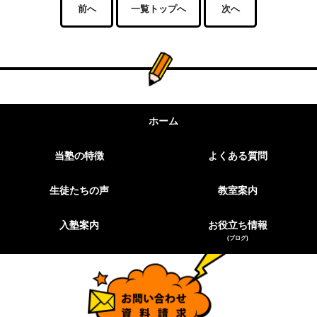
前へ
一覧トップへ
次へ
ホーム
当塾の特徴
よくある質問
生徒たちの声
教室案内
入塾案内
お役立ち情報
(ブログ)