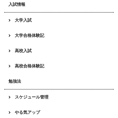
入試情報
大学入試
大学合格体験記
高校入試
高校合格体験記
勉強法
スケジュール管理
やる気アップ