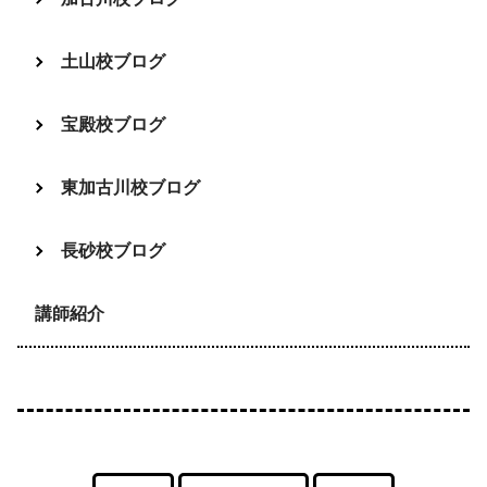
土山校ブログ
宝殿校ブログ
東加古川校ブログ
長砂校ブログ
講師紹介