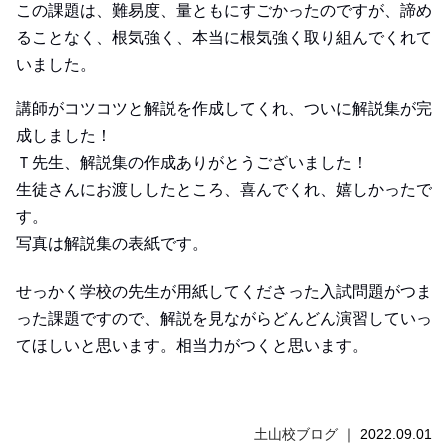
この課題は、難易度、量ともにすごかったのですが、諦め
ることなく、根気強く、本当に根気強く取り組んでくれて
いました。
講師がコツコツと解説を作成してくれ、ついに解説集が完
成しました！
Ｔ先生、解説集の作成ありがとうございました！
生徒さんにお渡ししたところ、喜んでくれ、嬉しかったで
す。
写真は解説集の表紙です。
せっかく学校の先生が用紙してくださった入試問題がつま
った課題ですので、解説を見ながらどんどん演習していっ
てほしいと思います。相当力がつくと思います。
土山校ブログ
2022.09.01