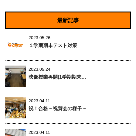
最新記事
2023.05.26
１学期期末テスト対策
2023.05.24
映像授業再開(1学期期末…
2023.04.11
祝！合格－祝賀会の様子－
2023.04.11