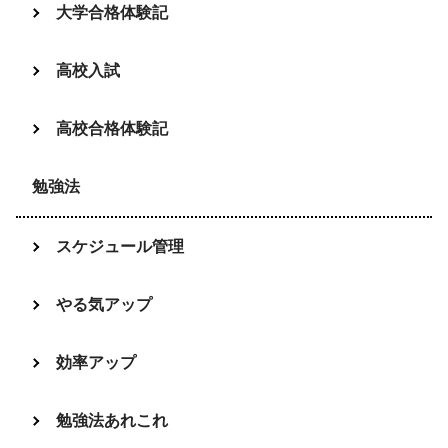
大学合格体験記
高校入試
高校合格体験記
勉強法
スケジュール管理
やる気アップ
効率アップ
勉強法あれこれ