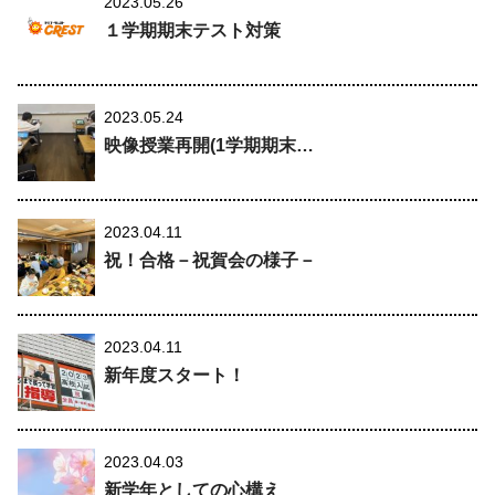
2023.05.26
１学期期末テスト対策
2023.05.24
映像授業再開(1学期期末…
2023.04.11
祝！合格－祝賀会の様子－
2023.04.11
新年度スタート！
2023.04.03
新学年としての心構え