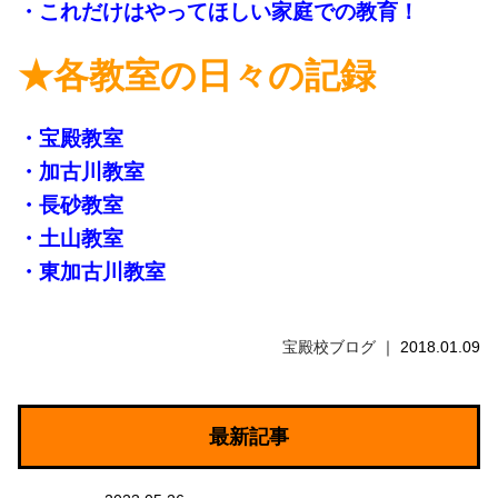
・これだけはやってほしい家庭での教育！
★各教室の日々の記録
・宝殿教室
・加古川教室
・長砂教室
・土山教室
・東加古川教室
宝殿校ブログ
2018.01.09
最新記事