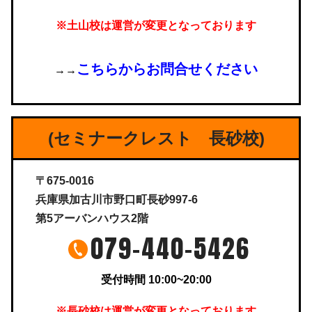
※土山校は運営が変更となっております
こちらからお問合せください
→→
(セミナークレスト 長砂校)
〒675-0016
兵庫県加古川市野口町長砂997-6
第5アーバンハウス2階
079-440-5426
受付時間 10:00~20:00
※長砂校は運営が変更となっております