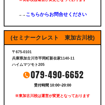
こちらからお問合せください
→→
(セミナークレスト 東加古川校)
〒675-0101
兵庫県加古川市平岡町新在家1140-11
ハイムマツモト205
079-490-6652
受付時間 10:00~20:00
※東加古川校は運営が変更となっております