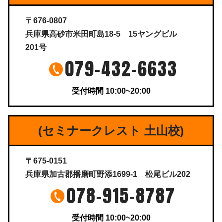
〒676-0807
兵庫県高砂市米田町島18-5 15ヤングビル
201号
079-432-6633
受付時間 10:00~20:00
(セミナークレスト 土山校)
〒675-0151
兵庫県加古郡播磨町野添1699-1 松尾ビル202
078-915-8787
受付時間 10:00~20:00