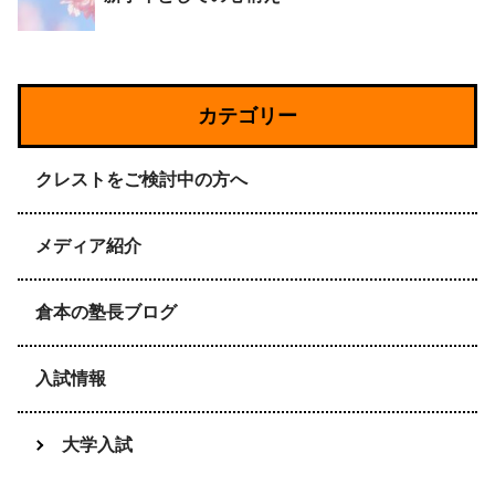
カテゴリー
クレストをご検討中の方へ
メディア紹介
倉本の塾長ブログ
入試情報
大学入試