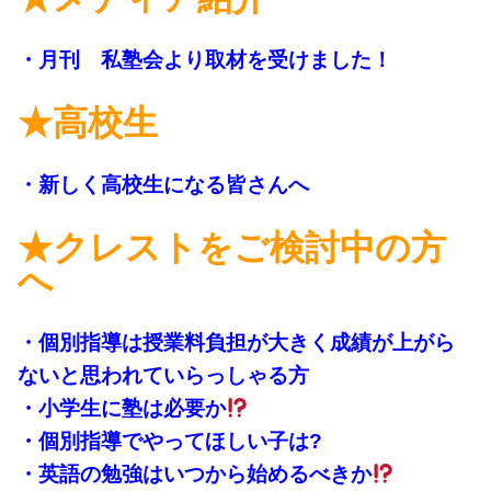
・月刊 私塾会より取材を受けました！
★高校生
・新しく高校生になる皆さんへ
★クレストをご検討中の方
へ
・個別指導は授業料負担が大きく成績が上がら
ないと思われていらっしゃる方
・小学生に塾は必要か
・個別指導でやってほしい子は?
・英語の勉強はいつから始めるべきか