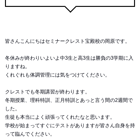
皆さんこんにちはセミナークレスト宝殿校の岡原です。
冬休みが終わりいよいよ中3生と高3生は勝負の3学期に入
りますね。
くれぐれも体調管理には気をつけてください。
クレストでも冬期講習が終わります。
冬期授業、理科特訓、正月特訓とあっと言う間の2週間で
した。
生徒も本当によく頑張ってくれたなと思います。
学校が始まってすぐにテストがありますが皆さん自身を持
って臨んでください。