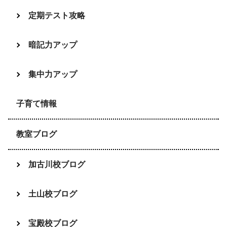
定期テスト攻略
暗記力アップ
集中力アップ
子育て情報
教室ブログ
加古川校ブログ
土山校ブログ
宝殿校ブログ