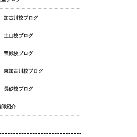
加古川校ブログ
土山校ブログ
宝殿校ブログ
東加古川校ブログ
長砂校ブログ
講師紹介