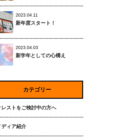
2023.04.11
新年度スタート！
2023.04.03
新学年としての心構え
カテゴリー
クレストをご検討中の方へ
メディア紹介