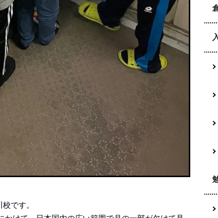
川校です。