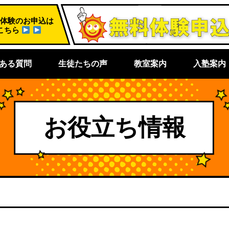
体験のお申込は
こちら
ある質問
生徒たちの声
教室案内
入塾案内
お役立ち情報