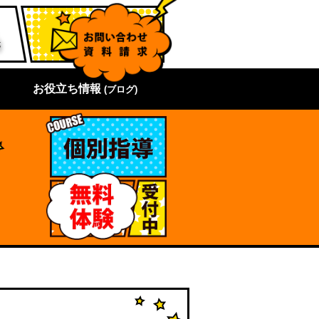
お役立ち情報
(ブログ)