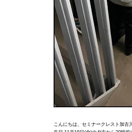
こんにちは、セミナークレスト加古