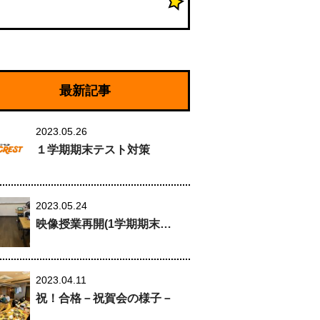
最新記事
2023.05.26
１学期期末テスト対策
2023.05.24
映像授業再開(1学期期末…
2023.04.11
祝！合格－祝賀会の様子－