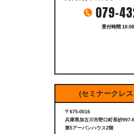
079-43
受付時間 10:00
(セミナークレス
〒675-0016
兵庫県加古川市野口町長砂997-
第5アーバンハウス2階