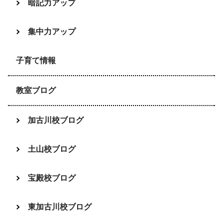
暗記力アップ
集中力アップ
子育て情報
教室ブログ
加古川校ブログ
土山校ブログ
宝殿校ブログ
東加古川校ブログ