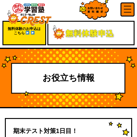
無料体験のお申込は
こちら
お役立ち情報
期末テスト対策1日目！