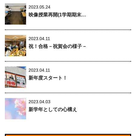
2023.05.24
映像授業再開(1学期期末…
2023.04.11
祝！合格－祝賀会の様子－
2023.04.11
新年度スタート！
2023.04.03
新学年としての心構え