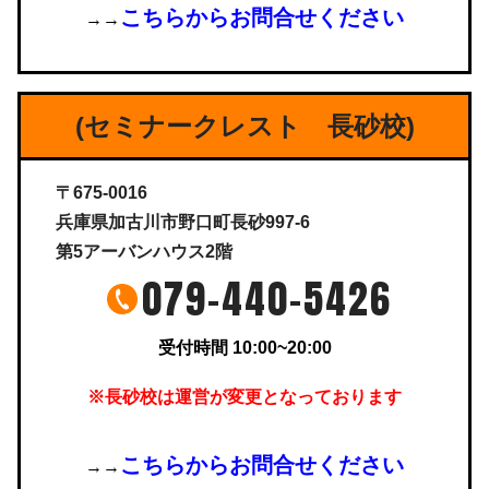
こちらからお問合せください
→→
(セミナークレスト 長砂校)
〒675-0016
兵庫県加古川市野口町長砂997-6
第5アーバンハウス2階
079-440-5426
受付時間 10:00~20:00
※長砂校は運営が変更となっております
こちらからお問合せください
→→