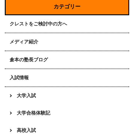
カテゴリー
クレストをご検討中の方へ
メディア紹介
倉本の塾長ブログ
入試情報
大学入試
大学合格体験記
高校入試