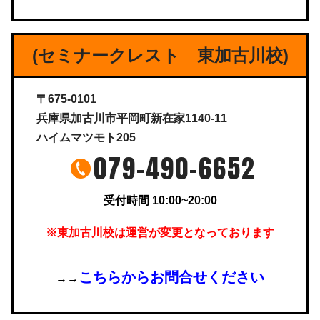
(セミナークレスト 東加古川校)
〒675-0101
兵庫県加古川市平岡町新在家1140-11
ハイムマツモト205
079-490-6652
受付時間 10:00~20:00
※東加古川校は運営が変更となっております
こちらからお問合せください
→→