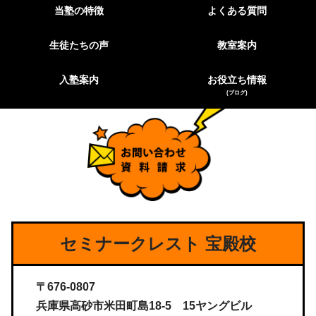
当塾の特徴
よくある質問
生徒たちの声
教室案内
入塾案内
お役立ち情報
(ブログ)
セミナークレスト 宝殿校
〒676-0807
兵庫県高砂市米田町島18-5 15ヤングビル