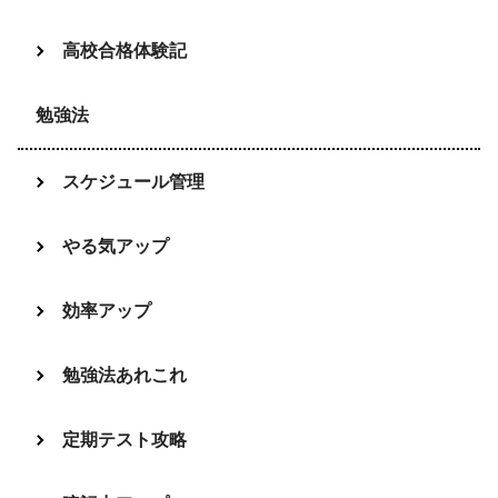
高校合格体験記
勉強法
スケジュール管理
やる気アップ
効率アップ
勉強法あれこれ
定期テスト攻略