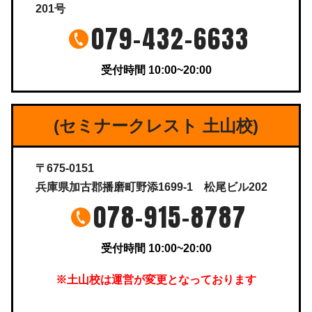
201号
079-432-6633
受付時間 10:00~20:00
(セミナークレスト 土山校)
〒675-0151
兵庫県加古郡播磨町野添1699-1 松尾ビル202
078-915-8787
受付時間 10:00~20:00
※土山校は運営が変更となっております