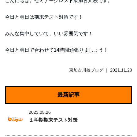
こんにちは。セミナークレスト東加古川校です。
今日と明日は期末テスト対策です！
みんな集中していて、いい雰囲気です！
今日と明日で合わせて14時間頑張りましょう！
東加古川校ブログ
2021.11.20
最新記事
2023.05.26
１学期期末テスト対策