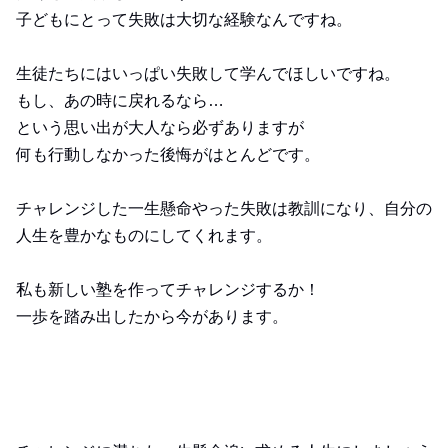
子どもにとって失敗は大切な経験なんですね。
生徒たちにはいっぱい失敗して学んでほしいですね。
もし、あの時に戻れるなら…
という思い出が大人なら必ずありますが
何も行動しなかった後悔がはとんどです。
チャレンジした一生懸命やった失敗は教訓になり、自分の
人生を豊かなものにしてくれます。
私も新しい塾を作ってチャレンジするか！
一歩を踏み出したから今があります。