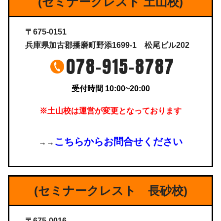
(セミナークレスト 土山校)
〒675-0151
兵庫県加古郡播磨町野添1699-1 松尾ビル202
078-915-8787
受付時間 10:00~20:00
※土山校は運営が変更となっております
こちらからお問合せください
→→
(セミナークレスト 長砂校)
〒675-0016