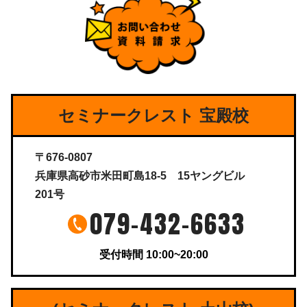
セミナークレスト 宝殿校
〒676-0807
兵庫県高砂市米田町島18-5 15ヤングビル
201号
079-432-6633
受付時間 10:00~20:00