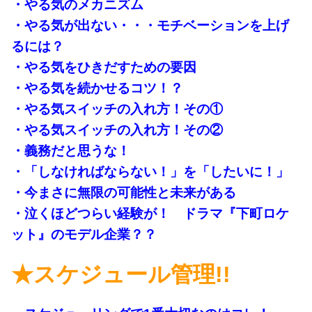
・やる気のメカニズム
・やる気が出ない・・・モチベーションを上げ
るには？
・やる気をひきだすための要因
・やる気を続かせるコツ！？
・やる気スイッチの入れ方！その①
・やる気スイッチの入れ方！その②
・義務だと思うな！
・「しなければならない！」を「したいに！」
・今まさに無限の可能性と未来がある
・泣くほどつらい経験が！ ドラマ『下町ロケ
ット』のモデル企業？？
★スケジュール管理!!