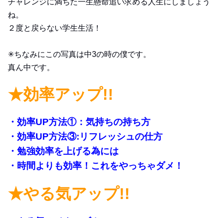
チャレンジに満ちた一生懸命追い求める人生にしましょう
ね。
２度と戻らない学生生活！
✳︎ちなみにこの写真は中3の時の僕です。
真ん中です。
★効率アップ!!
・効率UP方法①：気持ちの持ち方
・効率UP方法③:リフレッシュの仕方
・勉強効率を上げる為には
・時間よりも効率！これをやっちゃダメ！
★やる気アップ!!