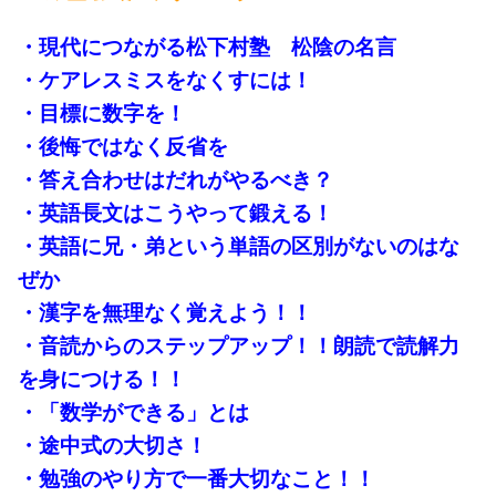
・現代につながる松下村塾 松陰の名言
・ケアレスミスをなくすには！
・目標に数字を！
・後悔ではなく反省を
・答え合わせはだれがやるべき？
・英語長文はこうやって鍛える！
・英語に兄・弟という単語の区別がないのはな
ぜか
・漢字を無理なく覚えよう！！
・音読からのステップアップ！！朗読で読解力
を身につける！！
・「数学ができる」とは
・途中式の大切さ！
・勉強のやり方で一番大切なこと！！