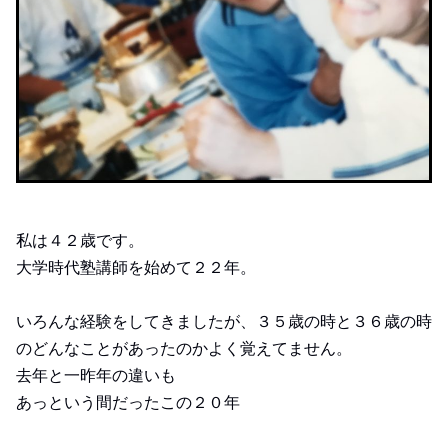
私は４２歳です。
大学時代塾講師を始めて２２年。
いろんな経験をしてきましたが、３５歳の時と３６歳の時
のどんなことがあったのかよく覚えてません。
去年と一昨年の違いも
あっという間だったこの２０年