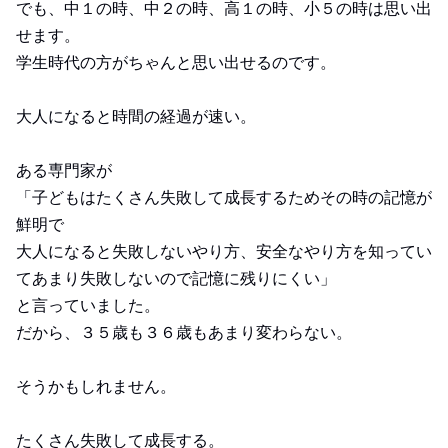
でも、中１の時、中２の時、高１の時、小５の時は思い出
せます。
学生時代の方がちゃんと思い出せるのです。
大人になると時間の経過が速い。
ある専門家が
「子どもはたくさん失敗して成長するためその時の記憶が
鮮明で
大人になると失敗しないやり方、安全なやり方を知ってい
てあまり失敗しないので記憶に残りにくい」
と言っていました。
だから、３５歳も３６歳もあまり変わらない。
そうかもしれません。
たくさん失敗して成長する。