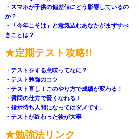
・スマホが子供の偏差値にどう影響しているの
か？
・「今年こそは」と意気込むあなたがまずすべ
きことは？
★定期テスト攻略!!
・テストをする意味ってなに？
・テスト勉強のコツ
・テスト直し！このやり方で成績が変わる！
・質問の仕方で賢くなれる！
・指示待ち人間になってはダメです。
・テストが終わった後が大事
★勉強法リンク