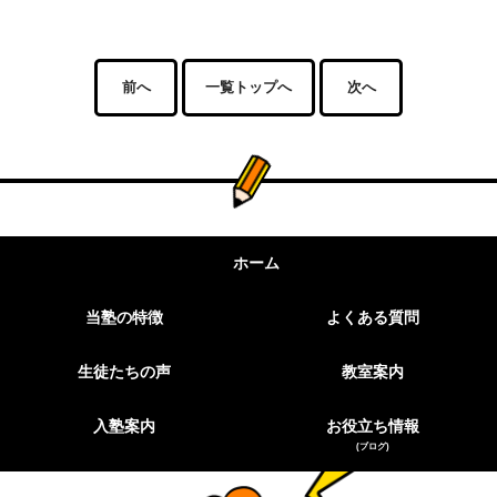
前へ
一覧トップへ
次へ
ホーム
当塾の特徴
よくある質問
生徒たちの声
教室案内
入塾案内
お役立ち情報
(ブログ)