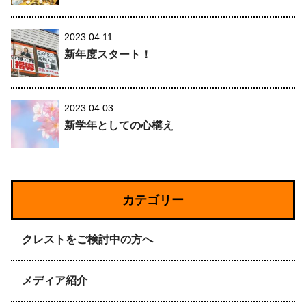
2023.04.11
新年度スタート！
2023.04.03
新学年としての心構え
カテゴリー
クレストをご検討中の方へ
メディア紹介