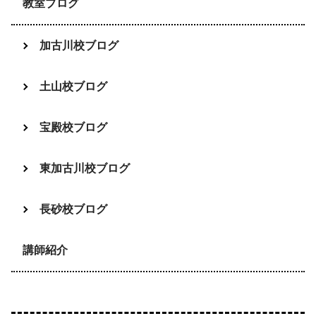
教室ブログ
加古川校ブログ
土山校ブログ
宝殿校ブログ
東加古川校ブログ
長砂校ブログ
講師紹介