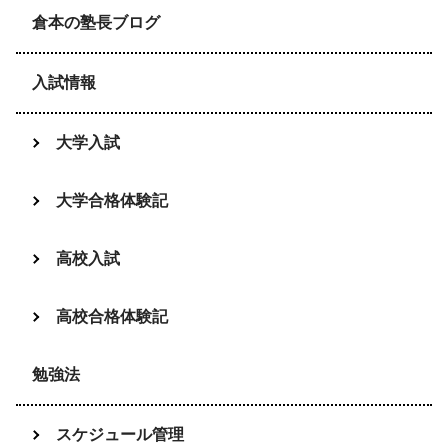
倉本の塾長ブログ
入試情報
大学入試
大学合格体験記
高校入試
高校合格体験記
勉強法
スケジュール管理