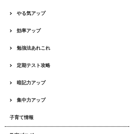
やる気アップ
効率アップ
勉強法あれこれ
定期テスト攻略
暗記力アップ
集中力アップ
子育て情報