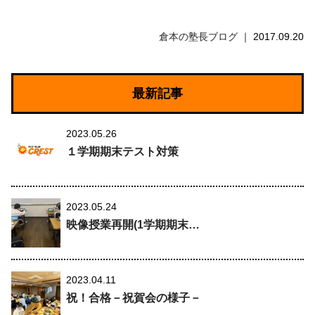
倉本の塾長ブログ
2017.09.20
最新記事
2023.05.26
１学期期末テスト対策
2023.05.24
映像授業再開(1学期期末…
2023.04.11
祝！合格－祝賀会の様子－