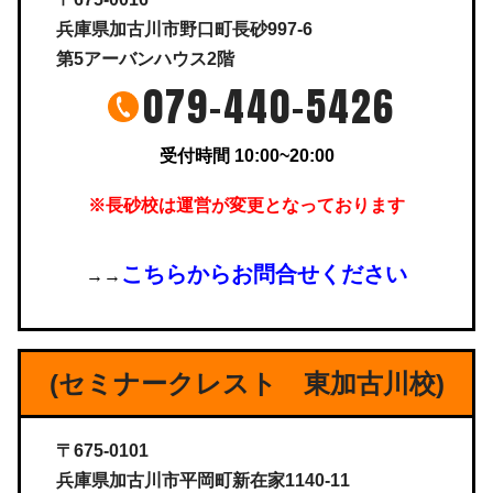
兵庫県加古川市野口町長砂997-6
第5アーバンハウス2階
079-440-5426
受付時間 10:00~20:00
※長砂校は運営が変更となっております
こちらからお問合せください
→→
(セミナークレスト 東加古川校)
〒675-0101
兵庫県加古川市平岡町新在家1140-11