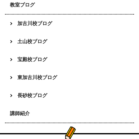
教室ブログ
加古川校ブログ
土山校ブログ
宝殿校ブログ
東加古川校ブログ
長砂校ブログ
講師紹介