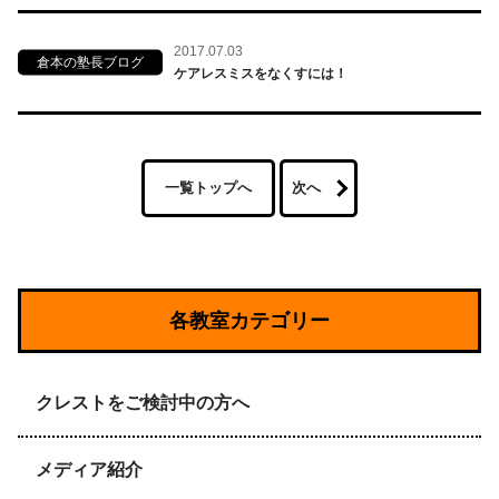
2017.07.03
倉本の塾長ブログ
ケアレスミスをなくすには！
一覧トップへ
次へ
各教室カテゴリー
クレストをご検討中の方へ
メディア紹介