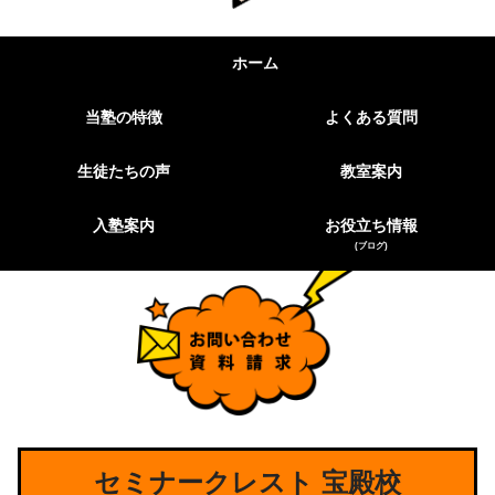
ホーム
当塾の特徴
よくある質問
生徒たちの声
教室案内
入塾案内
お役立ち情報
(ブログ)
セミナークレスト 宝殿校