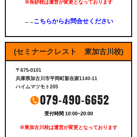
※長砂校は運営が変更となっております
こちらからお問合せください
→→
(セミナークレスト 東加古川校)
〒675-0101
兵庫県加古川市平岡町新在家1140-11
ハイムマツモト205
079-490-6652
受付時間 10:00~20:00
※東加古川校は運営が変更となっております