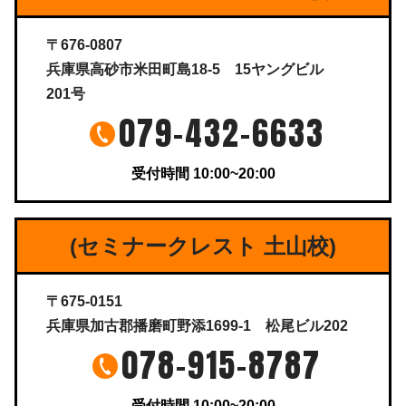
〒676-0807
兵庫県高砂市米田町島18-5 15ヤングビル
201号
079-432-6633
受付時間 10:00~20:00
(セミナークレスト 土山校)
〒675-0151
兵庫県加古郡播磨町野添1699-1 松尾ビル202
078-915-8787
受付時間 10:00~20:00