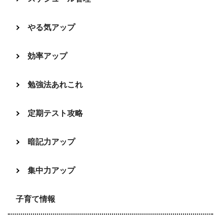
やる気アップ
効率アップ
勉強法あれこれ
定期テスト攻略
暗記力アップ
集中力アップ
子育て情報