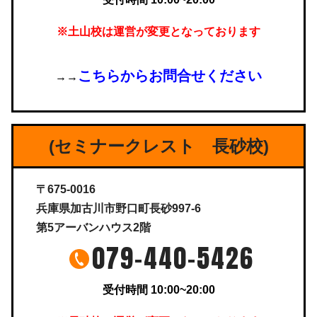
※土山校は運営が変更となっております
こちらからお問合せください
→→
(セミナークレスト 長砂校)
〒675-0016
兵庫県加古川市野口町長砂997-6
第5アーバンハウス2階
079-440-5426
受付時間 10:00~20:00